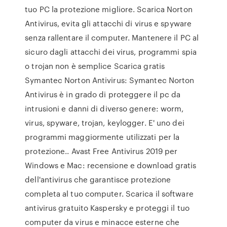
tuo PC la protezione migliore. Scarica Norton
Antivirus, evita gli attacchi di virus e spyware
senza rallentare il computer. Mantenere il PC al
sicuro dagli attacchi dei virus, programmi spia
o trojan non è semplice Scarica gratis
Symantec Norton Antivirus: Symantec Norton
Antivirus è in grado di proteggere il pc da
intrusioni e danni di diverso genere: worm,
virus, spyware, trojan, keylogger. E' uno dei
programmi maggiormente utilizzati per la
protezione.. Avast Free Antivirus 2019 per
Windows e Mac: recensione e download gratis
dell'antivirus che garantisce protezione
completa al tuo computer. Scarica il software
antivirus gratuito Kaspersky e proteggi il tuo
computer da virus e minacce esterne che