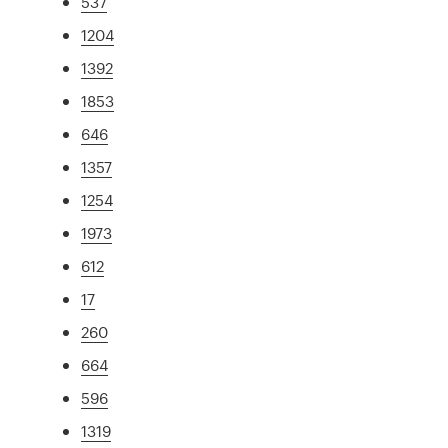
537
1204
1392
1853
646
1357
1254
1973
612
17
260
664
596
1319