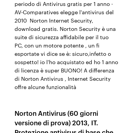
periodo di Antivirus gratis per 1 anno ·
AV-Comparatives elegge l'antivirus del
2010 Norton Internet Security,
download gratis. Norton Security è una
suite di sicurezza affidabile per il tuo
PC, con un motore potente , un fi
esportate vi dice se è: sicuro,infetto o
sospetto! io l'ho acquistato ed ho 1 anno
di licenza è super BUONO! A differenza
di Norton Antivirus , Internet Security
offre alcune funzionalità
Norton Antivirus (60 giorni
versione di prova) 2013, IT.
Protezione antivirus di base che