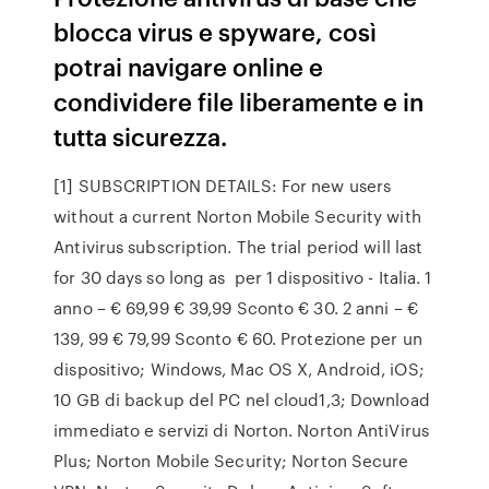
blocca virus e spyware, così
potrai navigare online e
condividere file liberamente e in
tutta sicurezza.
[1] SUBSCRIPTION DETAILS: For new users
without a current Norton Mobile Security with
Antivirus subscription. The trial period will last
for 30 days so long as per 1 dispositivo - Italia. 1
anno – € 69,99 € 39,99 Sconto € 30. 2 anni – €
139, 99 € 79,99 Sconto € 60. Protezione per un
dispositivo; Windows, Mac OS X, Android, iOS;
10 GB di backup del PC nel cloud1,3; Download
immediato e servizi di Norton. Norton AntiVirus
Plus; Norton Mobile Security; Norton Secure