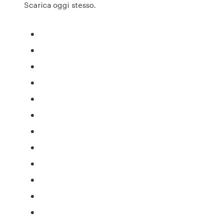
Scarica oggi stesso.