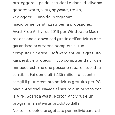
proteggere il pc da intrusioni e danni di diverso
genere: worm, virus, spyware, trojan,
keylogger. E' uno dei programmi
maggiormente utilizzati per la protezione..
Avast Free Antivirus 2019 per Windows e Mac:
recensione e download gratis dell'antivirus che
garantisce protezione completa al tuo
computer. Scarica il software antivirus gratuito
Kaspersky e proteggi il tuo computer da virus e
minacce esterne che possono rubare i tuoi dati
sensibili. Fai come altri 435 milioni di utenti:
scegli il pluripremiato antivirus gratuito per PC,
Mac e Android. Naviga al sicuro e in privato con
la VPN. Scarica Avast! Norton Antivirus è un
programma antivirus prodotto dalla
Nortonlifelock e progettato per individuare ed