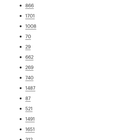
866
1701
1008
70
29
662
269
740
1487
87
521
1491
1651
312