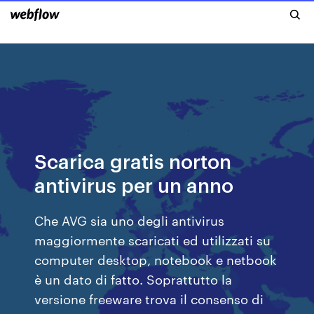
Scarica gratis norton
antivirus per un anno
Che AVG sia uno degli antivirus
maggiormente scaricati ed utilizzati su
computer desktop, notebook e netbook
è un dato di fatto. Soprattutto la
versione freeware trova il consenso di