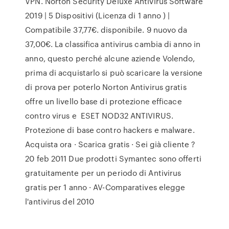
VPN. Norton Security Deluxe Antivirus Software
2019 | 5 Dispositivi (Licenza di 1 anno ) |
Compatibile 37,77€. disponibile. 9 nuovo da
37,00€. La classifica antivirus cambia di anno in
anno, questo perché alcune aziende Volendo,
prima di acquistarlo si può scaricare la versione
di prova per poterlo Norton Antivirus gratis
offre un livello base di protezione efficace
contro virus e ESET NOD32 ANTIVIRUS.
Protezione di base contro hackers e malware.
Acquista ora · Scarica gratis · Sei già cliente ?
20 feb 2011 Due prodotti Symantec sono offerti
gratuitamente per un periodo di Antivirus
gratis per 1 anno · AV-Comparatives elegge
l'antivirus del 2010