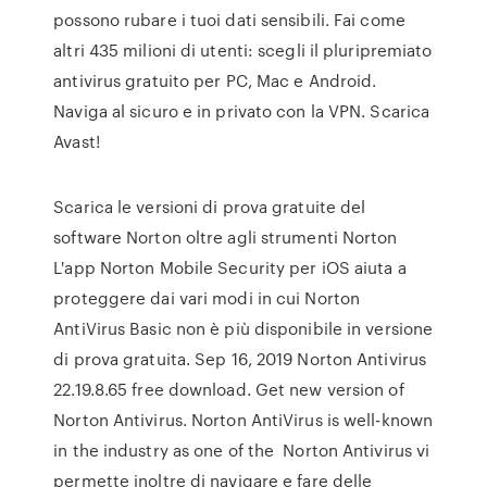
possono rubare i tuoi dati sensibili. Fai come
altri 435 milioni di utenti: scegli il pluripremiato
antivirus gratuito per PC, Mac e Android.
Naviga al sicuro e in privato con la VPN. Scarica
Avast!
Scarica le versioni di prova gratuite del
software Norton oltre agli strumenti Norton
L'app Norton Mobile Security per iOS aiuta a
proteggere dai vari modi in cui Norton
AntiVirus Basic non è più disponibile in versione
di prova gratuita. Sep 16, 2019 Norton Antivirus
22.19.8.65 free download. Get new version of
Norton Antivirus. Norton AntiVirus is well-known
in the industry as one of the Norton Antivirus vi
permette inoltre di navigare e fare delle