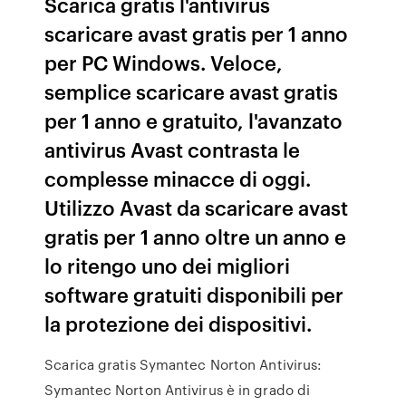
Scarica gratis l'antivirus
scaricare avast gratis per 1 anno
per PC Windows. Veloce,
semplice scaricare avast gratis
per 1 anno e gratuito, l'avanzato
antivirus Avast contrasta le
complesse minacce di oggi.
Utilizzo Avast da scaricare avast
gratis per 1 anno oltre un anno e
lo ritengo uno dei migliori
software gratuiti disponibili per
la protezione dei dispositivi.
Scarica gratis Symantec Norton Antivirus:
Symantec Norton Antivirus è in grado di