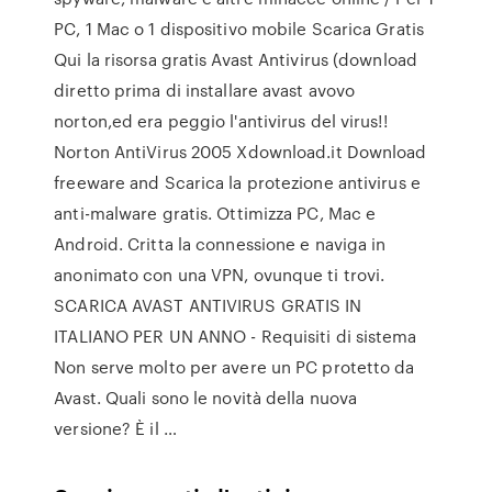
PC, 1 Mac o 1 dispositivo mobile Scarica Gratis
Qui la risorsa gratis Avast Antivirus (download
diretto prima di installare avast avovo
norton,ed era peggio l'antivirus del virus!!
Norton AntiVirus 2005 Xdownload.it Download
freeware and Scarica la protezione antivirus e
anti-malware gratis. Ottimizza PC, Mac e
Android. Critta la connessione e naviga in
anonimato con una VPN, ovunque ti trovi.
SCARICA AVAST ANTIVIRUS GRATIS IN
ITALIANO PER UN ANNO - Requisiti di sistema
Non serve molto per avere un PC protetto da
Avast. Quali sono le novità della nuova
versione? È il …