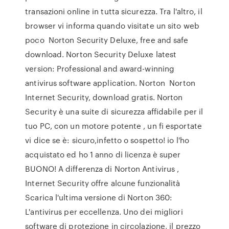
transazioni online in tutta sicurezza. Tra l'altro, il
browser vi informa quando visitate un sito web
poco Norton Security Deluxe, free and safe
download. Norton Security Deluxe latest
version: Professional and award-winning
antivirus software application. Norton Norton
Internet Security, download gratis. Norton
Security è una suite di sicurezza affidabile per il
tuo PC, con un motore potente , un fi esportate
vi dice se è: sicuro,infetto o sospetto! io l'ho
acquistato ed ho 1 anno di licenza è super
BUONO! A differenza di Norton Antivirus ,
Internet Security offre alcune funzionalità
Scarica l'ultima versione di Norton 360:
L'antivirus per eccellenza. Uno dei migliori
software di protezione in circolazione, il prezzo