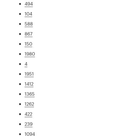
494
104
588
867
150
1980
4
1951
1412
1365
1262
422
239
1094