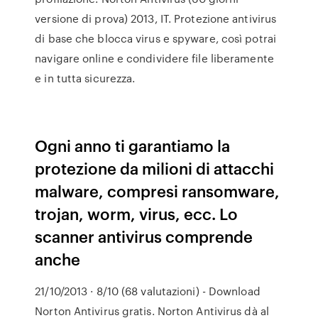
versione di prova) 2013, IT. Protezione antivirus
di base che blocca virus e spyware, così potrai
navigare online e condividere file liberamente
e in tutta sicurezza.
Ogni anno ti garantiamo la
protezione da milioni di attacchi
malware, compresi ransomware,
trojan, worm, virus, ecc. Lo
scanner antivirus comprende
anche
21/10/2013 · 8/10 (68 valutazioni) - Download
Norton Antivirus gratis. Norton Antivirus dà al