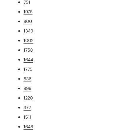
751
1978
800
1349
1002
1758
1644
1775
636
899
1220
372
1511
1648