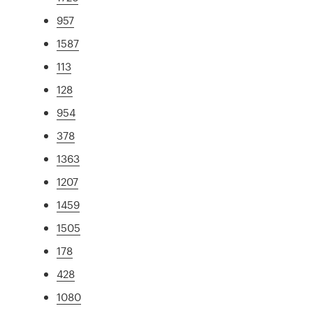
957
1587
113
128
954
378
1363
1207
1459
1505
178
428
1080