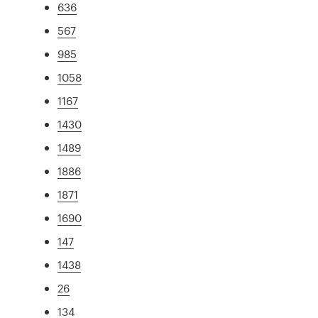
636
567
985
1058
1167
1430
1489
1886
1871
1690
147
1438
26
134