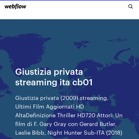
Giustizia privata
streaming ita cb01
Giustizia privata (2009) streaming.
Ultimi Film Aggiornati HD
AltaDefinizione Thriller HD720 Attori: Un
film di F. Gary Gray con Gerard Butler,
Leslie Bibb, Night Hunter Sub-ITA (2018)