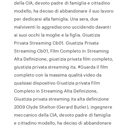
della CIA, devoto padre di famiglia e cittadino
modello, ha deciso di abbandonare il suo lavoro
per dedicarsi alla famiglia. Una sera, due
malviventi lo aggrediscono uccidendo davanti
ai suoi occhi la moglie e la figlia. Giustizia
Privata Streaming Cb01. Giustizia Privata
Streaming Cb01, Film Completo in Streaming
Alta Definizione, giustizia privata film completo,
giustizia privata streaming ita. #Guarda il film
completo con la massima qualità video da
qualsiasi dispositivo Giustizia privata Film
Completo in Streaming Alta Definizione,
Giustizia privata streaming ita alta definizione
2009 Clyde Shelton (Gerard Butler), ingegnere
meccanico della CIA, devoto padre di famiglia
e cittadino modello, ha deciso di abbandonare