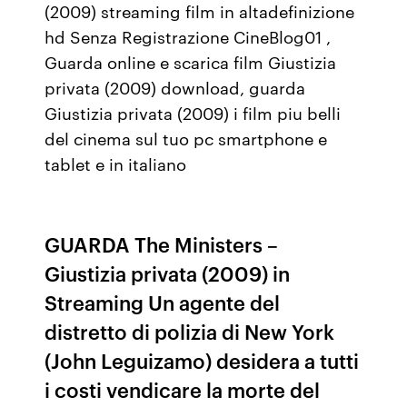
(2009) streaming film in altadefinizione
hd Senza Registrazione CineBlog01 ,
Guarda online e scarica film Giustizia
privata (2009) download, guarda
Giustizia privata (2009) i film piu belli
del cinema sul tuo pc smartphone e
tablet e in italiano
GUARDA The Ministers –
Giustizia privata (2009) in
Streaming Un agente del
distretto di polizia di New York
(John Leguizamo) desidera a tutti
i costi vendicare la morte del