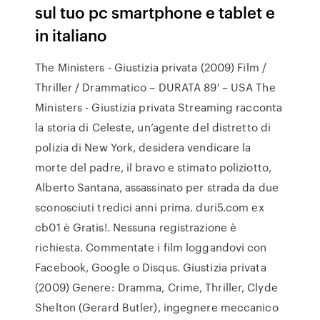
sul tuo pc smartphone e tablet e
in italiano
The Ministers - Giustizia privata (2009) Film /
Thriller / Drammatico – DURATA 89′ – USA The
Ministers - Giustizia privata Streaming racconta
la storia di Celeste, un’agente del distretto di
polizia di New York, desidera vendicare la
morte del padre, il bravo e stimato poliziotto,
Alberto Santana, assassinato per strada da due
sconosciuti tredici anni prima. duri5.com ex
cb01 è Gratis!. Nessuna registrazione è
richiesta. Commentate i film loggandovi con
Facebook, Google o Disqus. Giustizia privata
(2009) Genere: Dramma, Crime, Thriller, Clyde
Shelton (Gerard Butler), ingegnere meccanico