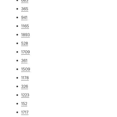
365
941
1165
1893
528
1709
361
1509
1178
326
1223
152
1717