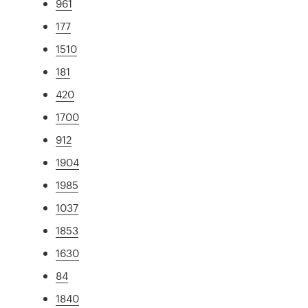
961
177
1510
181
420
1700
912
1904
1985
1037
1853
1630
84
1840