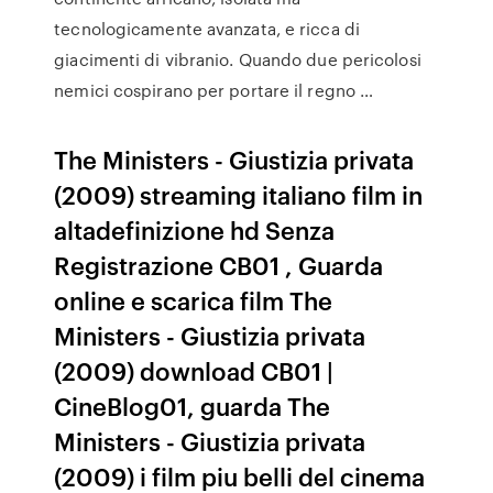
tecnologicamente avanzata, e ricca di
giacimenti di vibranio. Quando due pericolosi
nemici cospirano per portare il regno …
The Ministers - Giustizia privata
(2009) streaming italiano film in
altadefinizione hd Senza
Registrazione CB01 , Guarda
online e scarica film The
Ministers - Giustizia privata
(2009) download CB01 |
CineBlog01, guarda The
Ministers - Giustizia privata
(2009) i film piu belli del cinema