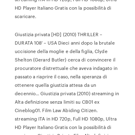
HD Player Italiano Gratis con la possibilità di
scaricare.
Giustizia privata [HD] (2010) THRILLER –
DURATA 108′ – USA Dieci anni dopo la brutale
uccisione della moglie e della figlia, Clyde
Shelton (Gerard Butler) cerca di convincere il
procuratore distrettuale che aveva indagato in
passato a riaprire il caso, nella speranza di
ottenere quella giustizia attesa da un
decennio… Giustizia privata (2010) streaming in
Alta definizione senza limiti su CB01 ex
Cineblog01. Film Law Abiding Citizen.
streaming ITA in HD 720p, Full HD 1080p, Ultra
HD Player Italiano Gratis con la possibilità di