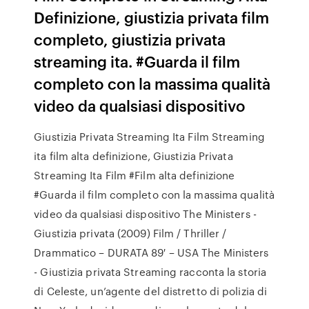
Definizione, giustizia privata film
completo, giustizia privata
streaming ita. #Guarda il film
completo con la massima qualità
video da qualsiasi dispositivo
Giustizia Privata Streaming Ita Film Streaming
ita film alta definizione, Giustizia Privata
Streaming Ita Film #Film alta definizione
#Guarda il film completo con la massima qualità
video da qualsiasi dispositivo The Ministers -
Giustizia privata (2009) Film / Thriller /
Drammatico – DURATA 89′ – USA The Ministers
- Giustizia privata Streaming racconta la storia
di Celeste, un’agente del distretto di polizia di