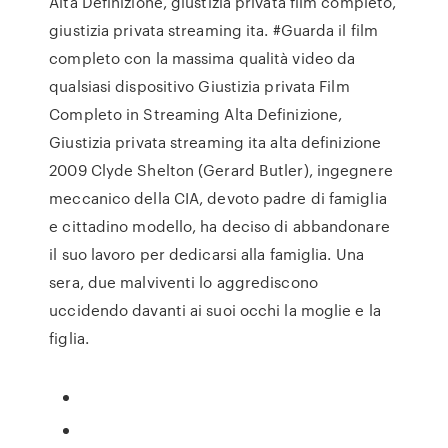
Alta Definizione, giustizia privata film completo,
giustizia privata streaming ita. #Guarda il film
completo con la massima qualità video da
qualsiasi dispositivo Giustizia privata Film
Completo in Streaming Alta Definizione,
Giustizia privata streaming ita alta definizione
2009 Clyde Shelton (Gerard Butler), ingegnere
meccanico della CIA, devoto padre di famiglia
e cittadino modello, ha deciso di abbandonare
il suo lavoro per dedicarsi alla famiglia. Una
sera, due malviventi lo aggrediscono
uccidendo davanti ai suoi occhi la moglie e la
figlia.