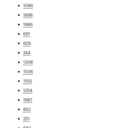
1086
1898
1966
691
929
244
1308
1506
1150
1258
1987
852
251
683